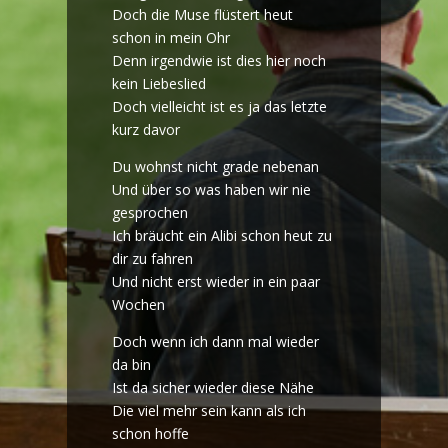
Doch die Muse flüstert heut
schon in mein Ohr
Denn irgendwie ist dies hier noch
kein Liebeslied
Doch vielleicht ist es ja das letzte
kurz davor
Du wohnst nicht grade nebenan
Und über so was haben wir nie
gesprochen
Ich bräucht ein Alibi schon heut zu
dir zu fahren
Und nicht erst wieder in ein paar
Wochen
Doch wenn ich dann mal wieder
da bin
Ist da sicher wieder diese Nähe
Die viel mehr sein kann als ich
schon hoffe