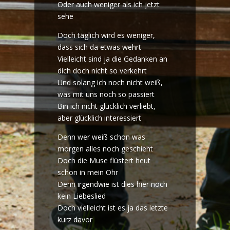
Oder auch weniger als ich jetzt
sehe
Doch täglich wird es weniger,
dass sich da etwas wehrt
Vielleicht sind ja die Gedanken an
dich doch nicht so verkehrt
Und solang ich noch nicht weiß,
was mit uns noch so passiert
Bin ich nicht glücklich verliebt,
aber glücklich interessiert
Denn wer weiß schon was
morgen alles noch geschieht
Doch die Muse flüstert heut
schon in mein Ohr
Denn irgendwie ist dies hier noch
kein Liebeslied
Doch vielleicht ist es ja das letzte
kurz davor