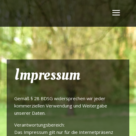
Impressum
Gemäß § 28 BDSG widersprechen wir jeder
kommerziellen Verwendung und Weitergabe
unserer Daten.
Verantwortungsbereich:
Das Impressum gilt nur für die Internetpräsenz