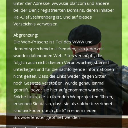
unter der Adresse: www.kai-olaf.com und andere
bei der Denic registrierten Domains, deren Inhaber
Kai-Olaf Stehrenberg ist, und auf dieses
Verzeichnis verweisen.
Abgrenzung:
Die Web-Präsenz ist Teil des WWW und
dementsprechend mit fremden, sich jederzeit
wandeln könnenden Web-Sites verknüpft, die
folglich auch nicht diesem Verantwortungsbereich
unterliegen und für die nachfolgende Informationen
nicht gelten. Dass die Links weder gegen Sitten
noch Gesetze verstoßen, wurde genau einmal
geprüft, bevor sie hier aufgenommen wurden.
Solche Links, die zu fremden Webprojekten führen,
erkennen Sie daran, dass sie als solche bezeichnet
sind und/oder durch „Klick“ in einem neuen
Browserfenster geöffnet werden.