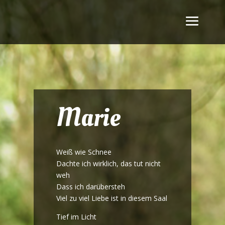
Marie
Weiß wie Schnee
Dachte ich wirklich, das tut nicht
weh
Dass ich darübersteh
Viel zu viel Liebe ist in diesem Saal
Tief im Licht