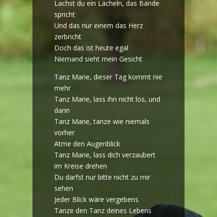
Lachst du ein Lächeln, das Bände
spricht
Und das nur einem das Herz
zerbricht
Doch das ist heute egal
Niemand sieht mein Gesicht
Tanz Marie, dieser Tag kommt nie
mehr
Tanz Marie, lass ihn nicht los, und
dann
Tanz Marie, tanze wie niemals
vorher
Atme den Augenblick
Tanz Marie, lass dich verzaubert
im Kreise drehen
Du darfst nur bitte nicht zu mir
sehen
Jeder Blick wäre vergebens
Tanze den Tanz deines Lebens