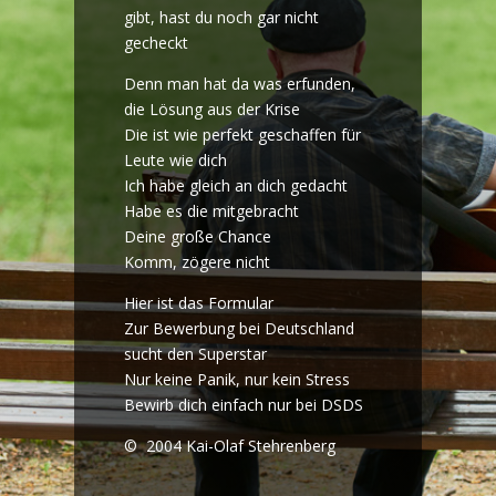
gibt, hast du noch gar nicht
gecheckt
Denn man hat da was erfunden,
die Lösung aus der Krise
Die ist wie perfekt geschaffen für
Leute wie dich
Ich habe gleich an dich gedacht
Habe es die mitgebracht
Deine große Chance
Komm, zögere nicht
Hier ist das Formular
Zur Bewerbung bei Deutschland
sucht den Superstar
Nur keine Panik, nur kein Stress
Bewirb dich einfach nur bei DSDS
© 2004 Kai-Olaf Stehrenberg