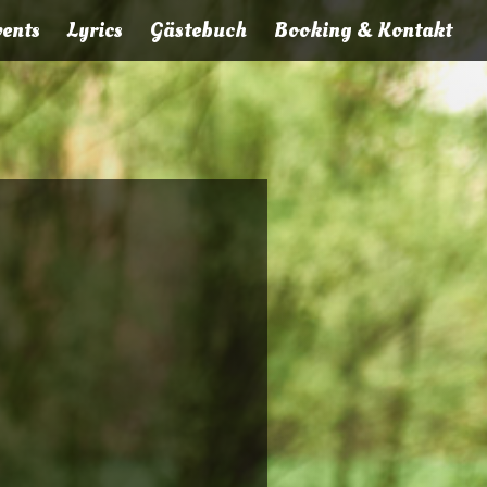
vents
Lyrics
Gästebuch
Booking & Kontakt