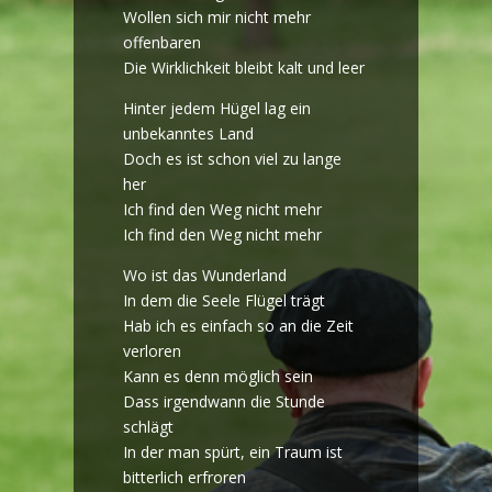
Wollen sich mir nicht mehr
offenbaren
Die Wirklichkeit bleibt kalt und leer
Hinter jedem Hügel lag ein
unbekanntes Land
Doch es ist schon viel zu lange
her
Ich find den Weg nicht mehr
Ich find den Weg nicht mehr
Wo ist das Wunderland
In dem die Seele Flügel trägt
Hab ich es einfach so an die Zeit
verloren
Kann es denn möglich sein
Dass irgendwann die Stunde
schlägt
In der man spürt, ein Traum ist
bitterlich erfroren